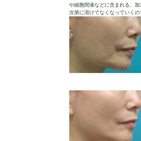
や細胞間液などに含まれる、加
次第に溶けてなくなっていくの