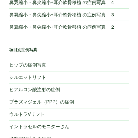
鼻翼縮小・鼻尖縮小+耳介軟骨移植 の症例写真 ４
鼻翼縮小・鼻尖縮小+耳介軟骨移植 の症例写真 ３
鼻翼縮小・鼻尖縮小+耳介軟骨移植 の症例写真 ２
項目別症例写真
ヒップの症例写真
シルエットリフト
ヒアルロン酸注射の症例
プラズマジェル（PPP）の症例
ウルトラVリフト
イントラセルのモニターさん