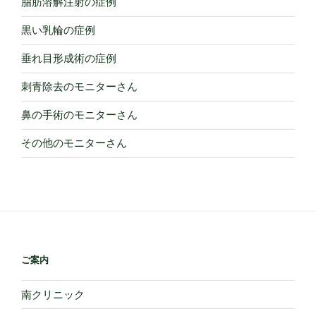
脂肪溶解注射の症例
黒い乳輪の症例
垂れ目形成術の症例
刺青除去のモニターさん
鼻の手術のモニターさん
その他のモニターさん
ご案内
南クリニック