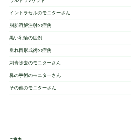
ウルトラVリフト
イントラセルのモニターさん
脂肪溶解注射の症例
黒い乳輪の症例
垂れ目形成術の症例
刺青除去のモニターさん
鼻の手術のモニターさん
その他のモニターさん
ご案内