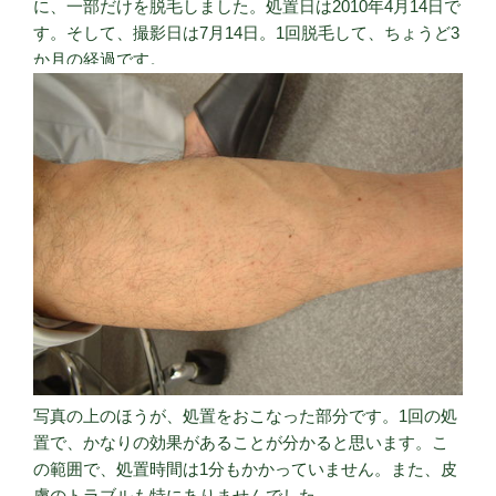
に、一部だけを脱毛しました。処置日は2010年4月14日で
す。そして、撮影日は7月14日。1回脱毛して、ちょうど3
か月の経過です。
写真の上のほうが、処置をおこなった部分です。1回の処
置で、かなりの効果があることが分かると思います。こ
の範囲で、処置時間は1分もかかっていません。また、皮
膚のトラブルも特にありませんでした。