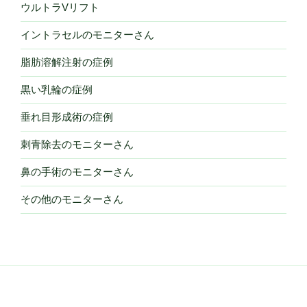
ウルトラVリフト
イントラセルのモニターさん
脂肪溶解注射の症例
黒い乳輪の症例
垂れ目形成術の症例
刺青除去のモニターさん
鼻の手術のモニターさん
その他のモニターさん