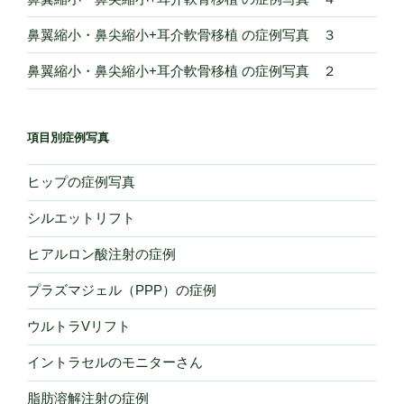
鼻翼縮小・鼻尖縮小+耳介軟骨移植 の症例写真 ３
鼻翼縮小・鼻尖縮小+耳介軟骨移植 の症例写真 ２
項目別症例写真
ヒップの症例写真
シルエットリフト
ヒアルロン酸注射の症例
プラズマジェル（PPP）の症例
ウルトラVリフト
イントラセルのモニターさん
脂肪溶解注射の症例