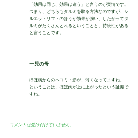
「効用は同じ、効果は違う」と言うのが実情です。
つまり、どちらもタルミを取る方法なのですが、シ
ルエットリフトのほうが効果が強い、したがってタ
ルミがたくさんとれるということと、持続性がある
と言うことです。
一児の母
ほほ横からのヘコミ・影が、薄くなってますね。
ということは、ほほ肉が上に上がったという証拠で
すね。
コメントは受け付けていません。