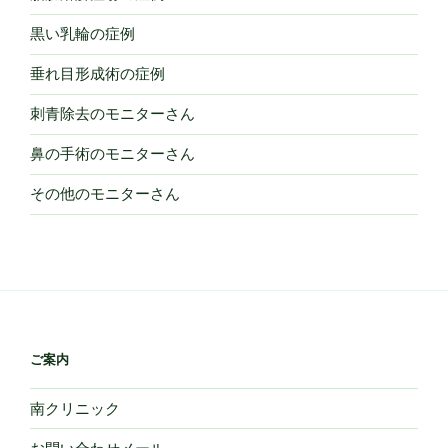
黒い乳輪の症例
垂れ目形成術の症例
刺青除去のモニターさん
鼻の手術のモニターさん
その他のモニターさん
ご案内
南クリニック