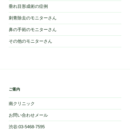
垂れ目形成術の症例
刺青除去のモニターさん
鼻の手術のモニターさん
その他のモニターさん
ご案内
南クリニック
お問い合わせメール
渋谷:03-5468-7595