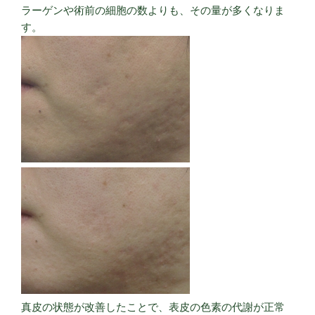
ラーゲンや術前の細胞の数よりも、その量が多くなりま
す。
真皮の状態が改善したことで、表皮の色素の代謝が正常