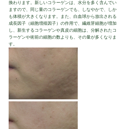
換わります。新しいコラーゲンは、水分を多く含んでい
ますので、同じ量のコラーゲンでも、しなやかで、しか
も体積が大きくなります。また、白血球から放出される
成長因子（細胞増殖因子）の作用で、繊維芽細胞が増加
し、新生するコラーゲンや真皮の細胞は、分解されたコ
ラーゲンや術前の細胞の数よりも、その量が多くなりま
す。