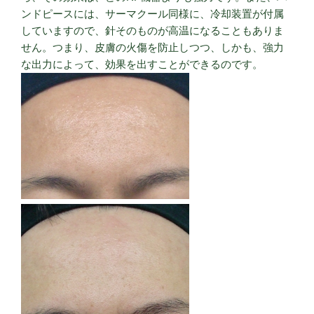
ンドピースには、サーマクール同様に、冷却装置が付属
していますので、針そのものが高温になることもありま
せん。つまり、皮膚の火傷を防止しつつ、しかも、強力
な出力によって、効果を出すことができるのです。