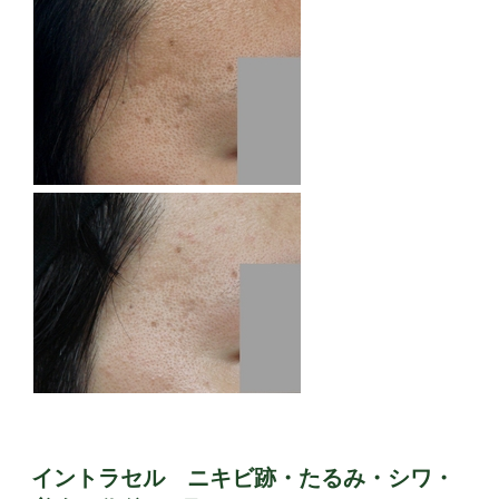
イントラセル ニキビ跡・たるみ・シワ・