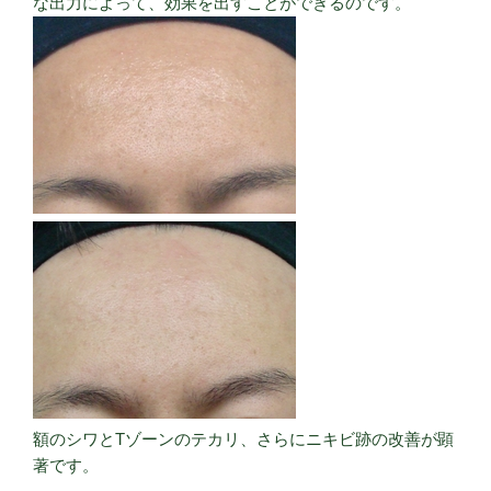
な出力によって、効果を出すことができるのです。
額のシワとTゾーンのテカリ、さらにニキビ跡の改善が顕
著です。