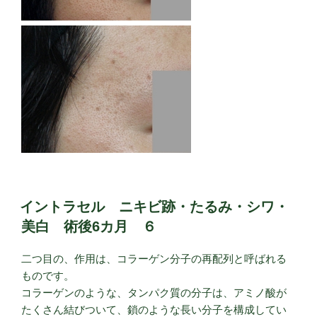
イントラセル ニキビ跡・たるみ・シワ・
美白 術後6カ月 ６
二つ目の、作用は、コラーゲン分子の再配列と呼ばれる
ものです。
コラーゲンのような、タンパク質の分子は、アミノ酸が
たくさん結びついて、鎖のような長い分子を構成してい