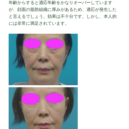
年齢からすると適応年齢をかなりオーバーしています
が、顔面の脂肪組織に厚みがあるため、適応が発生した
と言えるでしょう。効果は不十分です。しかし、本人的
には非常に満足されています。