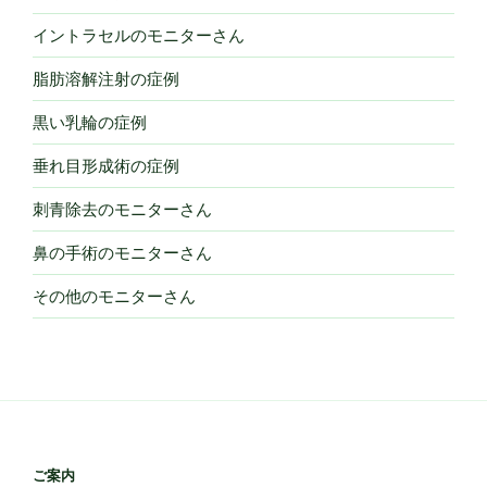
イントラセルのモニターさん
脂肪溶解注射の症例
黒い乳輪の症例
垂れ目形成術の症例
刺青除去のモニターさん
鼻の手術のモニターさん
その他のモニターさん
ご案内