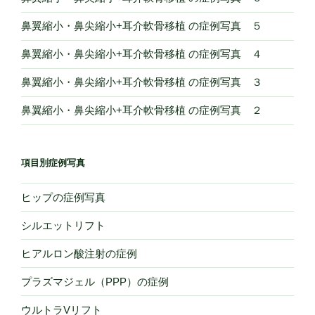
鼻翼縮小・鼻尖縮小+耳介軟骨移植 の症例写真 ５
鼻翼縮小・鼻尖縮小+耳介軟骨移植 の症例写真 ４
鼻翼縮小・鼻尖縮小+耳介軟骨移植 の症例写真 ３
鼻翼縮小・鼻尖縮小+耳介軟骨移植 の症例写真 ２
項目別症例写真
ヒップの症例写真
シルエットリフト
ヒアルロン酸注射の症例
プラズマジェル（PPP）の症例
ウルトラVリフト